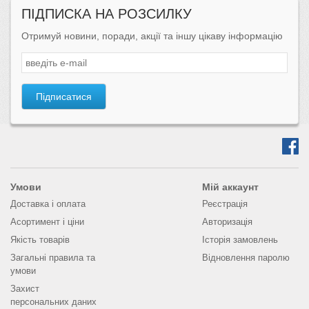
ПІДПИСКА НА РОЗСИЛКУ
Отримуй новини, поради, акції та іншу цікаву інформацію
Підписатися
Умови
Мій аккаунт
Доставка і оплата
Реєстрація
Асортимент і ціни
Авторизація
Якість товарів
Історія замовлень
Загальні правила та
Відновлення паролю
умови
Захист
персональних даних