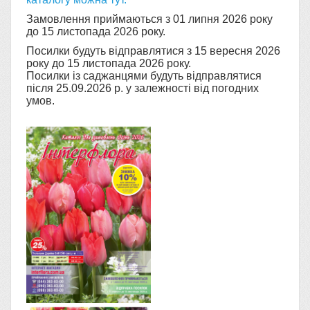
Замовлення приймаються з 01 липня 2026 року
до 15 листопада 2026 року.
Посилки будуть відправлятися з 15 вересня 2026
року до 15 листопада 2026 року.
Посилки із саджанцями будуть відправлятися
після 25.09.2026 р. у залежності від погодних
умов.