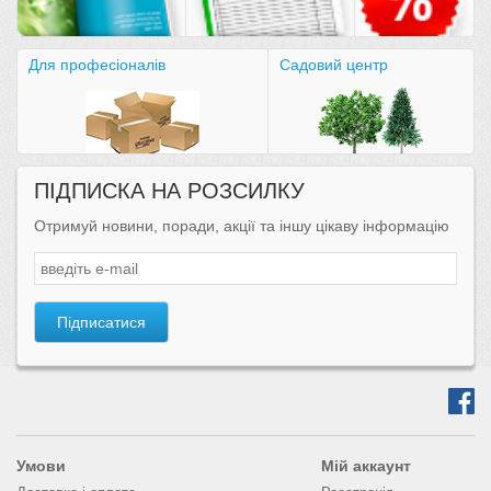
Для професіоналів
Садовий центр
ПІДПИСКА НА РОЗСИЛКУ
Отримуй новини, поради, акції та іншу цікаву інформацію
Підписатися
Умови
Мій аккаунт