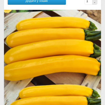
Додати у кошик