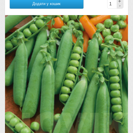
Додати у кошик