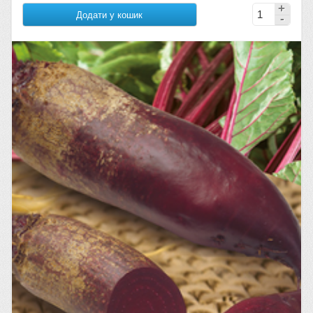
Додати у кошик