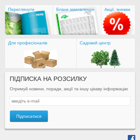
Переглянути
Бланк замовлення
Акції, знижки
каталог
Для професіоналів
Садовий центр
ПІДПИСКА НА РОЗСИЛКУ
Отримуй новини, поради, акції та іншу цікаву інформацію
Підписатися