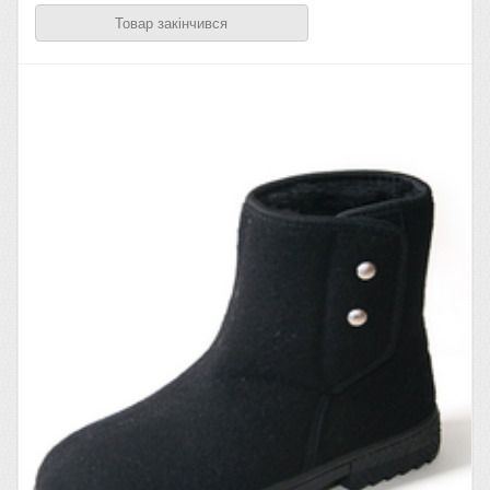
Товар закінчився