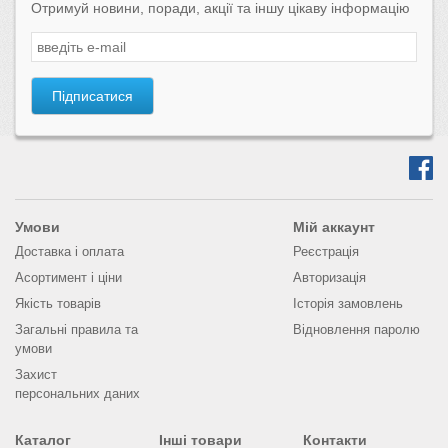
Отримуй новини, поради, акції та іншу цікаву інформацію
Підписатися
Умови
Мій аккаунт
Доставка і оплата
Реєстрація
Асортимент і ціни
Авторизація
Якість товарів
Історія замовлень
Загальні правила та
Відновлення паролю
умови
Захист
персональних даних
Каталог
Інші товари
Контакти