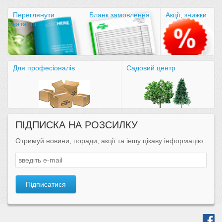
Переглянути
Бланк замовлення
Акції, знижки
каталог
Для професіоналів
Садовий центр
ПІДПИСКА НА РОЗСИЛКУ
Отримуй новини, поради, акції та іншу цікаву інформацію
Підписатися