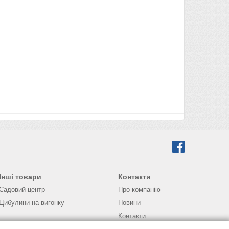
Інші товари
Контакти
Садовий центр
Про компанію
Цибулини на вигонку
Новини
Контакти