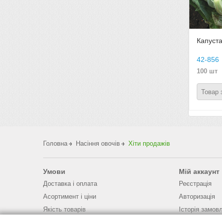
Капуста
42-856
100 шт
Товар 
Головна
Насіння овочів
Хіти продажів
Умови
Мій аккаунт
Доставка і оплата
Реєстрація
Асортимент і ціни
Авторизація
Якість товарів
Історія замов