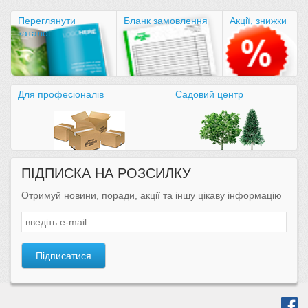
Переглянути
Бланк замовлення
Акції, знижки
каталог
Для професіоналів
Садовий центр
ПІДПИСКА НА РОЗСИЛКУ
Отримуй новини, поради, акції та іншу цікаву інформацію
Підписатися